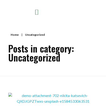
Home
Uncategorized
Posts in category:
Uncategorized