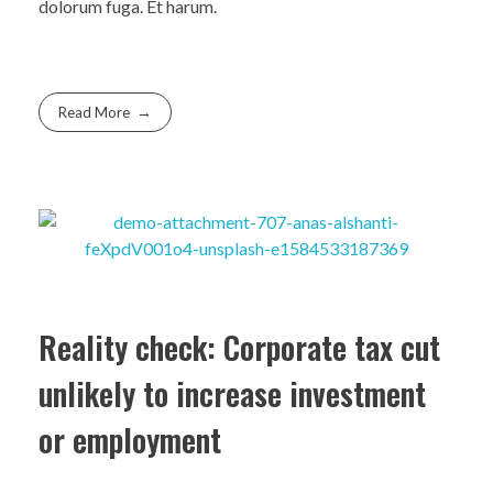
dolorum fuga. Et harum.
Read More
Reality check: Corporate tax cut
unlikely to increase investment
or employment