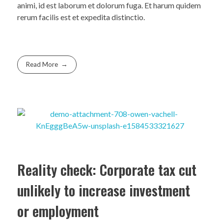
animi, id est laborum et dolorum fuga. Et harum quidem
rerum facilis est et expedita distinctio.
Read More
Reality check: Corporate tax cut
unlikely to increase investment
or employment